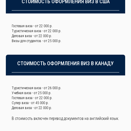
СТОИМОСТЬ ОФОРМЛЕНИЯ ВИЗ В США
Гостевая виза - от 22 000 р.
Туристическая виза - от 22 000 р.
Деловая виза - от 22 000 р.
Визы для студентов - от 25 000 р.
СТОИМОСТЬ ОФОРМЛЕНИЯ ВИЗ В КАНАДУ
Туристическая виза - от 26 000 р.
Учебная виза - от 25 000 р.
Гостевая виза - от 22 000 р.
Супер виза - от 45 000 р.
Деловая виза - от 22 000 р.
В стоимость включен перевод документов на английский язык.