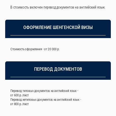
В стоимость включен перевод документов на английский язык.
ОФОРМЛЕНИЕ ШЕНГЕНСКОЙ ВИЗЫ
Стоимость оформления - от 20 000 р.
ПЕРЕВОД ДОКУМЕНТОВ
Перевод типовых документов на английский язык -
от 600 р./лист
Перевод нетиповых документов на английский язык -
от 800 р./лист