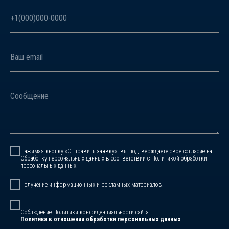
+1(000)000-0000
Ваш email
Сообщение
Нажимая кнопку «Отправить заявку», вы подтверждаете свое согласие на:
Обработку персональных данных в соответствии с Политикой обработки
персональных данных.
Получение информационных и рекламных материалов.
Соблюдение Политики конфиденциальности сайта
Политика в отношении обработки персональных данных