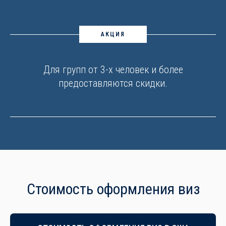
АКЦИЯ
Для групп от 3-х человек и более
предоставляются скидки.
Стоимость оформления виз