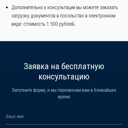
Дополнительно к консультации вы можете заказать
загрузку документов в посольство в электронном
виде: стоимость 1.500 рублей
.
Заявка на бесплатную
консультацию
Заполните форму, и мы перезвоним вам в ближайшее
время
Ваше имя