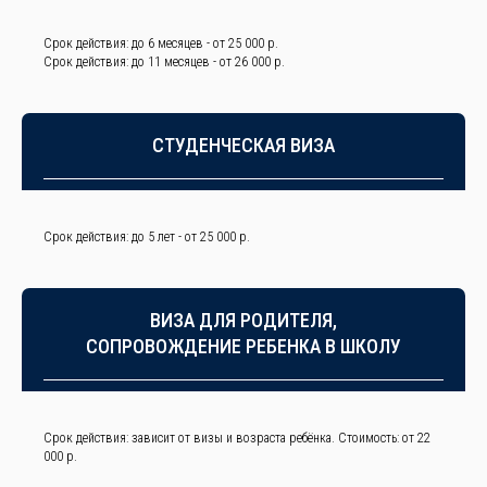
Срок действия: до 6 месяцев - от 25 000 р.
Срок действия: до 11 месяцев - от 26 000 р.
СТУДЕНЧЕСКАЯ ВИЗА
Срок действия: до 5 лет -
от 25 000 р.
ВИЗА ДЛЯ РОДИТЕЛЯ,
СОПРОВОЖДЕНИЕ РЕБЕНКА В ШКОЛУ
Срок действия: зависит от визы и возраста ребёнка. Стоимость:
от 22
000 р.