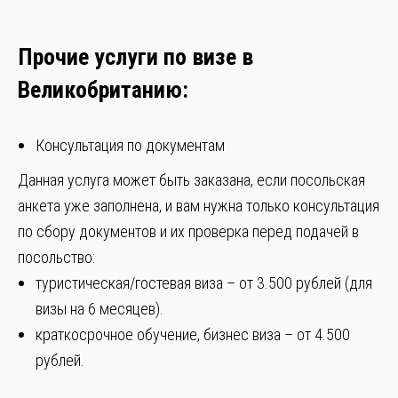
Прочие услуги по визе в
Великобританию:
Консультация по документам
Данная услуга может быть заказана, если посольская
анкета уже заполнена, и вам нужна только консультация
по сбору документов и их проверка перед подачей в
посольство:
туристическая/гостевая виза – от 3.500 рублей (для
визы на 6 месяцев).
краткосрочное обучение, бизнес виза – от 4.500
рублей.