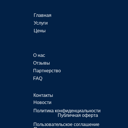
Главная
Услуги
Цены
О нас
Отзывы
Партнерство
FAQ
Контакты
Новости
Политика конфиденциальности
Публичная
Публичная оферта
Пользовательское соглашение