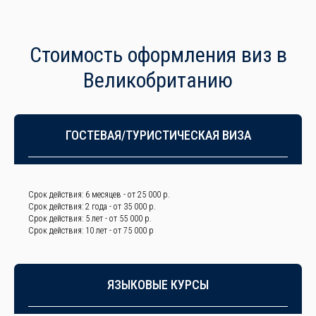
Стоимость оформления виз в
Великобританию
ГОСТЕВАЯ/ТУРИСТИЧЕСКАЯ ВИЗА
Срок действия: 6 месяцев - от 25 000 р.
Срок действия: 2 года - от 35 000 р.
Срок действия: 5 лет - от 55 000 р.
Срок действия: 10 лет - от 75 000 р
ЯЗЫКОВЫЕ КУРСЫ