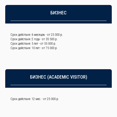
БИЗНЕС
Срок действия: 6 месяцев - от 25 000 р.
Срок действия: 2 года - от 35 500 р.
Срок действия: 5 лет - от 55 000 р.
Срок действия: 10 лет - от 75 000 р.
БИЗНЕС (
ACADEM
IC VISITOR)
Срок действия: 12 мес. - от 25 000 р.