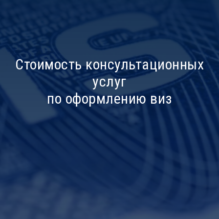
Стоимость консультационных
услуг
по оформлению виз