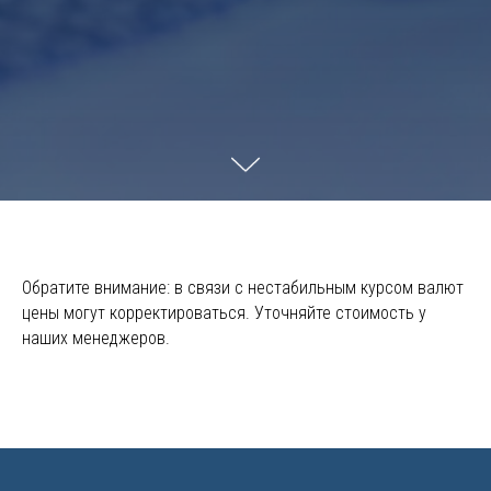
Обратите внимание: в связи с нестабильным курсом валют
цены могут корректироваться. Уточняйте стоимость у
наших менеджеров.