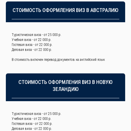
СТОИМОСТЬ ОФОРМЛЕНИЯ ВИЗ В АВСТРАЛИЮ
Туристическая виза - от 25 000 р.
Учебная виза - от 22 000 р.
Гостевая виза - от 22 000 р.
Деловая виза - от 22 000 р.
В стоимость включен перевод документов на английский язык
СТОИМОСТЬ ОФОРМЛЕНИЯ ВИЗ В НОВУЮ
ЗЕЛАНДИЮ
Туристическая виза - от 25 000 р.
Учебная виза - от 22 000 р.
Гостевая виза - от 22 000 р.
Деловая виза - от 22 000 р.